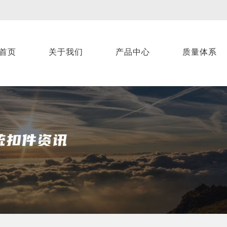
首页
关于我们
产品中心
质量体系