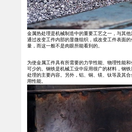
金属热处理是机械制造中的重要工艺之一，与其他
通过改变工件内部的显微组织，或改变工件表面的
量，而这一般不是肉眼所能看到的。
为使金属工件具有所需要的力学性能、物理性能和
可少的。钢铁是机械工业中应用很广的材料，钢铁
处理的主要内容。另外，铝、铜、镁、钛等及其合
用性能。