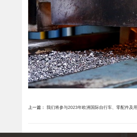
上一篇：
我们将参与2023年欧洲国际自行车、零配件及用品展