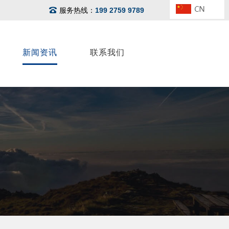
服务热线：
199 2759 9789
新闻资讯
联系我们