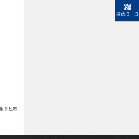
微信扫一扫
制作过程