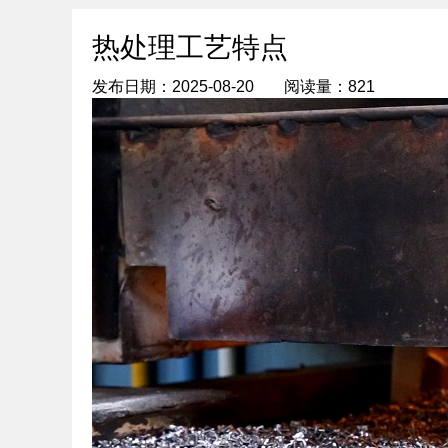
热处理工艺特点
发布日期：2025-08-20
阅读量：821