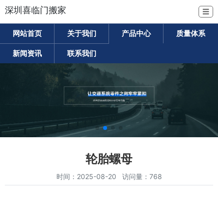
深圳喜临门搬家
☰
网站首页
关于我们
产品中心
质量体系
新闻资讯
联系我们
轮胎螺母
时间：2025-08-20 访问量：768