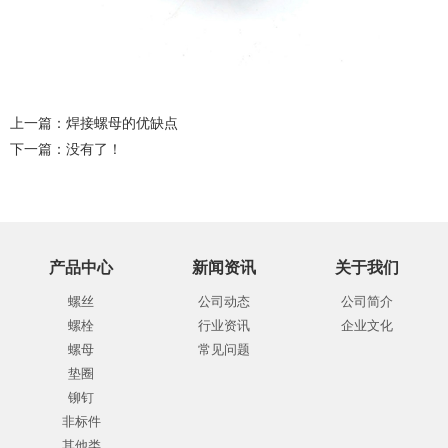
上一篇：
焊接螺母的优缺点
下一篇：没有了！
产品中心
新闻资讯
关于我们
螺丝
公司动态
公司简介
螺栓
行业资讯
企业文化
螺母
常见问题
垫圈
铆钉
非标件
其他类