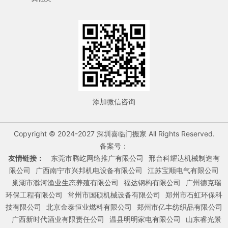
添加微信咨询
Copyright © 2024-2027 深圳喜临门搬家 All Rights Reserved.
备案号：
友情链接：
东莞市腾屹网络推广有限公司
邢台科耀达机械制造有
限公司
广西南宁市兴邦机电设备有限公司
江苏宝顺电气有限公司
巢湖市滁河渔业生态养殖有限公司
福达钢构有限公司
广州德克瑞
环保工程有限公司
常州市国硕机械设备有限公司
郑州市石虹环保科
技有限公司
北京金泰恒业燃料有限公司
郑州市亿丰纺织品有限公司
广西新时代酒业有限责任公司
温县明明家电有限公司
山东睿光景