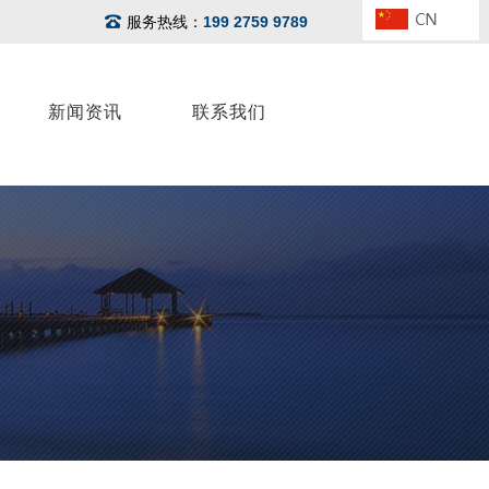
服务热线：
199 2759 9789
新闻资讯
联系我们