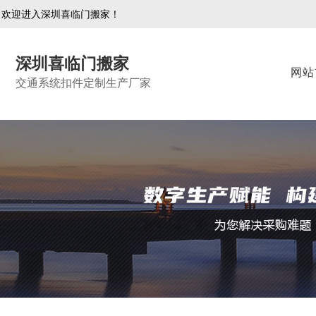
欢迎进入深圳喜临门搬家！
深圳喜临门搬家
网站
交通系统扣件定制生产厂家