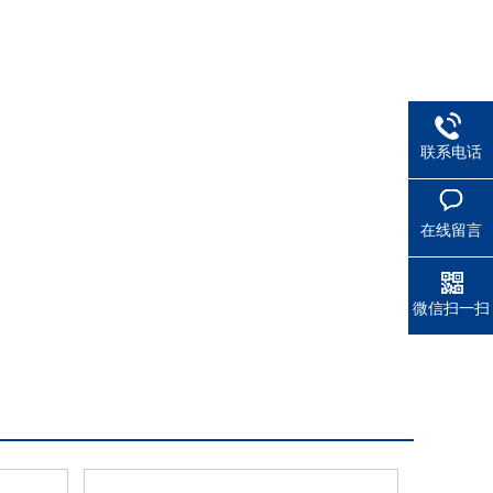
联系电话
在线留言
微信扫一扫