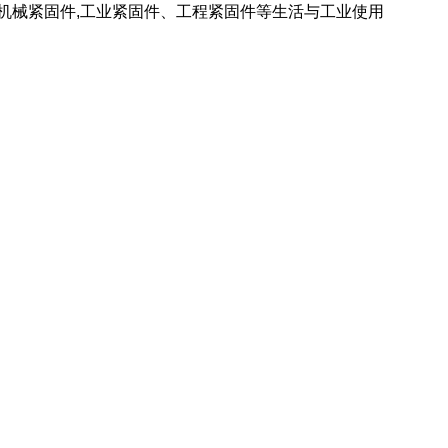
 机械紧固件,工业紧固件、工程紧固件等生活与工业使用