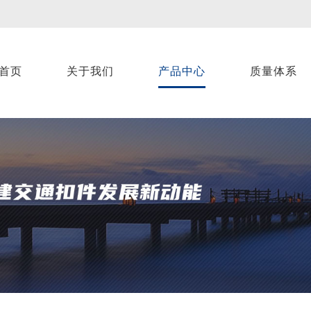
首页
关于我们
产品中心
质量体系