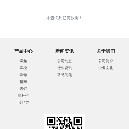
未查询到任何数据！
产品中心
新闻资讯
关于我们
螺丝
公司动态
公司简介
螺栓
行业资讯
企业文化
螺母
常见问题
垫圈
铆钉
非标件
其他类