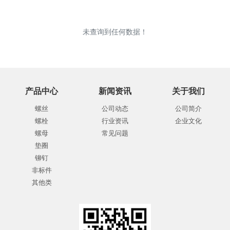
未查询到任何数据！
产品中心
新闻资讯
关于我们
螺丝
公司动态
公司简介
螺栓
行业资讯
企业文化
螺母
常见问题
垫圈
铆钉
非标件
其他类