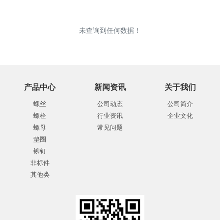
未查询到任何数据！
产品中心
新闻资讯
关于我们
螺丝
公司动态
公司简介
螺栓
行业资讯
企业文化
螺母
常见问题
垫圈
铆钉
非标件
其他类