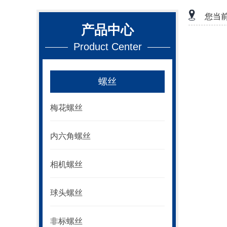
您当
产品中心
Product Center
螺丝
梅花螺丝
内六角螺丝
相机螺丝
球头螺丝
非标螺丝