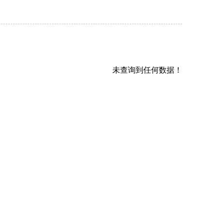
未查询到任何数据！