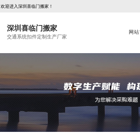
欢迎进入深圳喜临门搬家！
深圳喜临门搬家
网站
交通系统扣件定制生产厂家