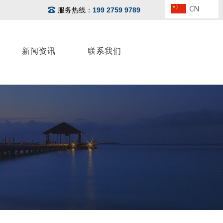
服务热线：
199 2759 9789
新闻资讯
联系我们