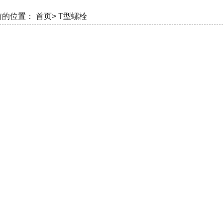
前的位置：
首页>
T型螺栓