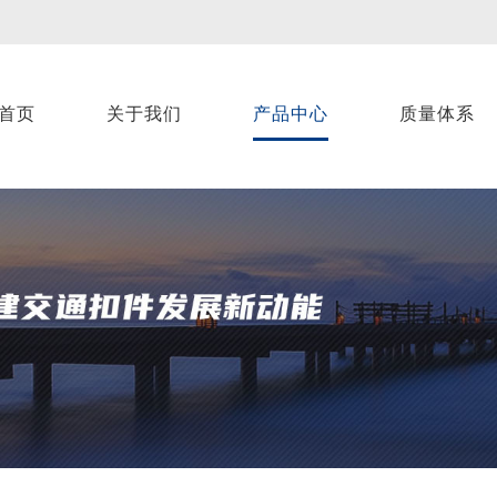
首页
关于我们
产品中心
质量体系