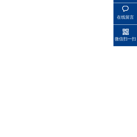
在线留言
微信扫一扫