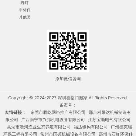
铆钉
非标件
其他类
添加微信咨询
Copyright © 2024-2027 深圳喜临门搬家 All Rights Reserved.
备案号：
友情链接：
东莞市腾屹网络推广有限公司
邢台科耀达机械制造有
限公司
广西南宁市兴邦机电设备有限公司
江苏宝顺电气有限公司
巢湖市滁河渔业生态养殖有限公司
福达钢构有限公司
广州德克瑞
环保工程有限公司
常州市国硕机械设备有限公司
郑州市石虹环保科