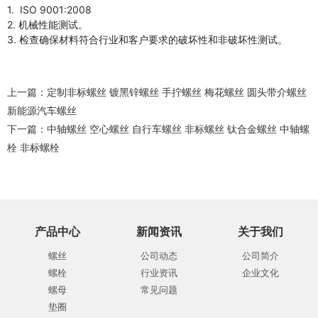
1. ISO 9001:2008
2. 机械性能测试。
3. 检查确保材料符合行业和客户要求的破坏性和非破坏性测试。
上一篇：
定制非标螺丝 镀黑锌螺丝 手拧螺丝 梅花螺丝 圆头带介螺丝
新能源汽车螺丝
下一篇：
中轴螺丝 空心螺丝 自行车螺丝 非标螺丝 钛合金螺丝 中轴螺
栓 非标螺栓
产品中心
新闻资讯
关于我们
螺丝
公司动态
公司简介
螺栓
行业资讯
企业文化
螺母
常见问题
垫圈