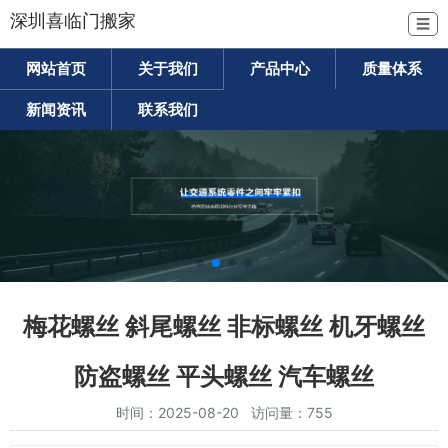
深圳喜临门搬家
☰
网站首页
关于我们
产品中心
质量体系
新闻资讯
联系我们
梅花螺丝 斜尾螺丝 非标螺丝 机牙螺丝
防盗螺丝 平头螺丝 汽车螺丝
时间：2025-08-20 访问量：755