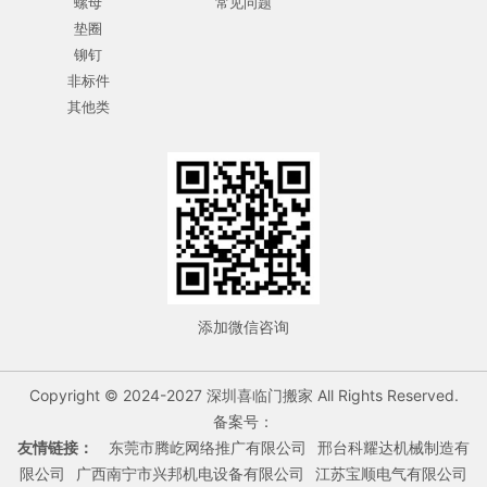
螺母
常见问题
垫圈
铆钉
非标件
其他类
添加微信咨询
Copyright © 2024-2027 深圳喜临门搬家 All Rights Reserved.
备案号：
友情链接：
东莞市腾屹网络推广有限公司
邢台科耀达机械制造有
限公司
广西南宁市兴邦机电设备有限公司
江苏宝顺电气有限公司