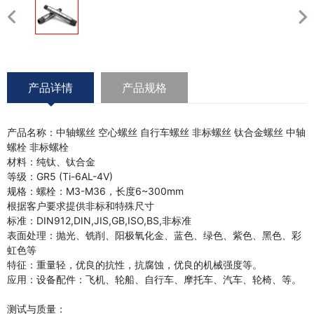
产品详情
产品规格
产品名称：中轴螺丝 空心螺丝 自行车螺丝 非标螺丝 钛合金螺丝 中轴
螺栓 非标螺栓
材料：纯钛、钛合金
等级：GR5 (Ti-6AL-4V)
规格：螺栓：M3-M36，长度6~300mm
根据客户要求提供非标和特殊尺寸
标准：DIN912,DIN,JIS,GB,ISO,BS,非标准
表面处理：抛光、铣削、阳极氧化金、蓝色、绿色、紫色、黑色、彩
虹色等
特征：重量轻，优良的抗性，抗腐蚀，优良的机械强度等。
应用：设备配件：飞机、轮船、自行车、摩托车、汽车、轮椅、等。
测试与质量：