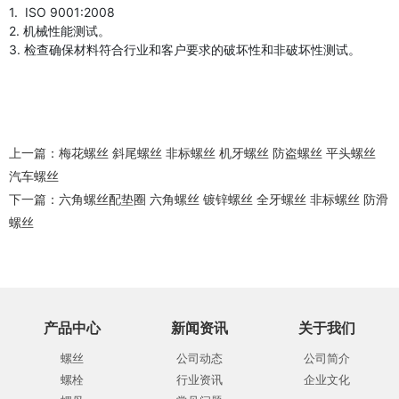
1. ISO 9001:2008
2. 机械性能测试。
3. 检查确保材料符合行业和客户要求的破坏性和非破坏性测试。
上一篇：
梅花螺丝 斜尾螺丝 非标螺丝 机牙螺丝 防盗螺丝 平头螺丝
汽车螺丝
下一篇：
六角螺丝配垫圈 六角螺丝 镀锌螺丝 全牙螺丝 非标螺丝 防滑
螺丝
产品中心
新闻资讯
关于我们
螺丝
公司动态
公司简介
螺栓
行业资讯
企业文化