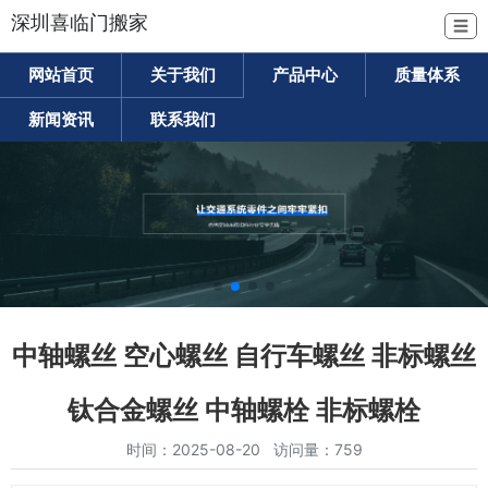
深圳喜临门搬家
☰
网站首页
关于我们
产品中心
质量体系
新闻资讯
联系我们
中轴螺丝 空心螺丝 自行车螺丝 非标螺丝
钛合金螺丝 中轴螺栓 非标螺栓
时间：2025-08-20 访问量：759